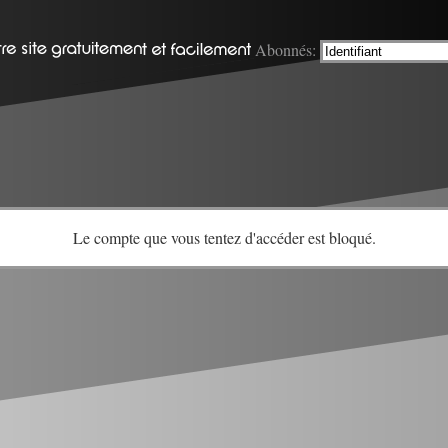
Abonnés:
Le compte que vous tentez d'accéder est bloqué.